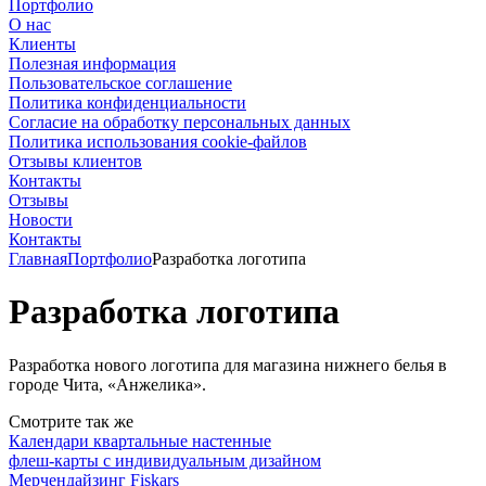
Портфолио
О нас
Клиенты
Полезная информация
Пользовательское соглашение
Политика конфиденциальности
Согласие на обработку персональных данных
Политика использования cookie-файлов
Отзывы клиентов
Контакты
Отзывы
Новости
Контакты
Главная
Портфолио
Разработка логотипа
Разработка логотипа
Разработка нового логотипа для магазина нижнего белья в
городе Чита, «Анжелика».
Смотрите так же
Календари квартальные настенные
флеш-карты с индивидуальным дизайном
Мерчендайзинг Fiskars