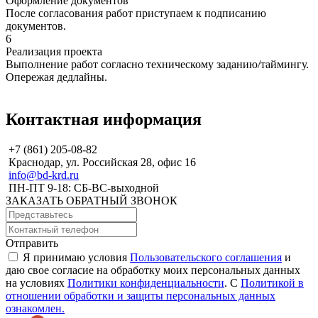
Оформление документов
После согласования работ приступаем к подписанию
документов.
6
Реализация проекта
Выполнение работ согласно техническому заданию/таймингу.
Опережая дедлайны.
Контактная информация
+7 (861) 205-08-82
Краснодар, ул. Российская 28, офис 16
info@bd-krd.ru
ПН-ПТ 9-18: СБ-ВС-выходной
ЗАКАЗАТЬ ОБРАТНЫЙ ЗВОНОК
Отправить
Я принимаю условия
Пользовательского соглашения
и
даю свое согласие на обработку моих персональных данных
на условиях
Политики конфиденциальности
. С
Политикой в
отношении обработки и защиты персональных данных
ознакомлен.