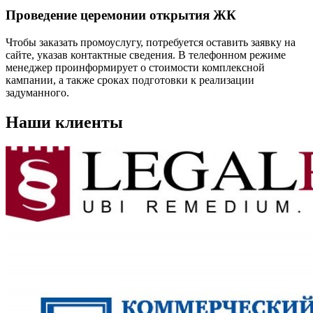
Проведение церемонии открытия ЖК
Чтобы заказать промоуслугу, потребуется оставить заявку на
сайте, указав контактные сведения. В телефонном режиме
менеджер проинформирует о стоимости комплексной
кампании, а также сроках подготовки к реализации
задуманного.
Наши клиенты