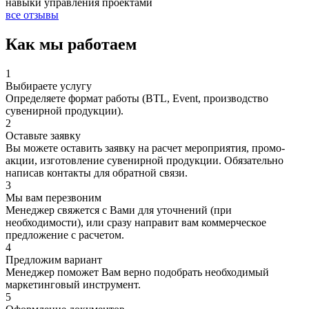
навыки управления проектами
все отзывы
Как мы работаем
1
Выбираете услугу
Определяете формат работы (BTL, Event, производство
сувенирной продукции).
2
Оставьте заявку
Вы можете оставить заявку на расчет мероприятия, промо-
акции, изготовление сувенирной продукции. Обязательно
написав контакты для обратной связи.
3
Мы вам перезвоним
Менеджер свяжется с Вами для уточнений (при
необходимости), или сразу направит вам коммерческое
предложение с расчетом.
4
Предложим вариант
Менеджер поможет Вам верно подобрать необходимый
маркетинговый инструмент.
5