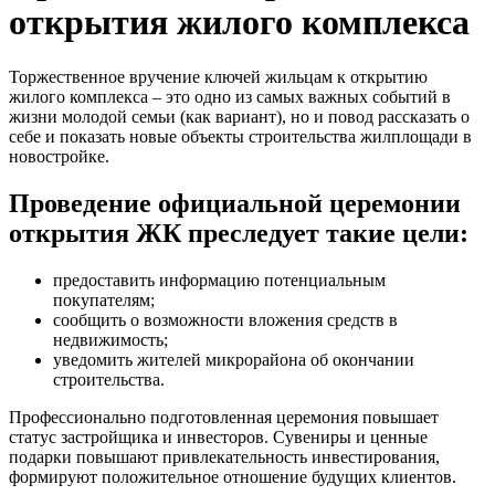
открытия жилого комплекса
Торжественное вручение ключей жильцам к открытию
жилого комплекса – это одно из самых важных событий в
жизни молодой семьи (как вариант), но и повод рассказать о
себе и показать новые объекты строительства жилплощади в
новостройке.
Проведение официальной церемонии
открытия ЖК преследует такие цели:
предоставить информацию потенциальным
покупателям;
сообщить о возможности вложения средств в
недвижимость;
уведомить жителей микрорайона об окончании
строительства.
Профессионально подготовленная церемония повышает
статус застройщика и инвесторов. Сувениры и ценные
подарки повышают привлекательность инвестирования,
формируют положительное отношение будущих клиентов.