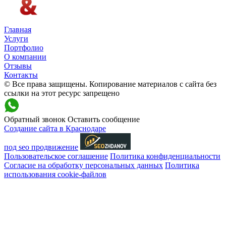
Главная
Услуги
Портфолио
О компании
Отзывы
Контакты
© Все права защищены. Копирование материалов с сайта без
ссылки на этот ресурс запрещено
Обратный звонок
Оставить сообщение
Создание сайта в Краснодаре
под seo продвижение
Пользовательское соглашение
Политика конфиденциальности
Согласие на обработку персональных данных
Политика
использования cookie-файлов