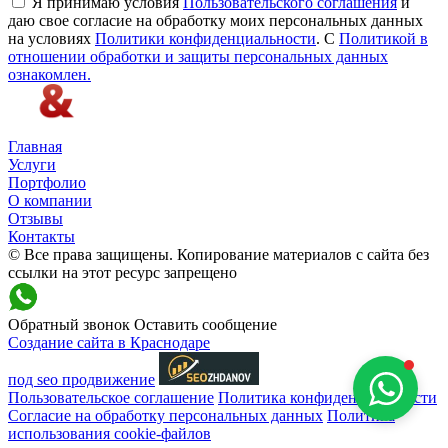
Я принимаю условия
Пользовательского соглашения
и
даю свое согласие на обработку моих персональных данных
на условиях
Политики конфиденциальности
. С
Политикой в
отношении обработки и защиты персональных данных
ознакомлен.
Главная
Услуги
Портфолио
О компании
Отзывы
Контакты
© Все права защищены. Копирование материалов с сайта без
ссылки на этот ресурс запрещено
Обратный звонок
Оставить сообщение
Создание сайта в Краснодаре
под seo продвижение
Пользовательское соглашение
Политика конфиденциальности
Согласие на обработку персональных данных
Политика
использования cookie-файлов