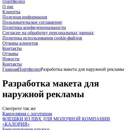
Портфолио
О нас
Клиенты
Полезная информация
Пользовательское соглашение
Политика конфиденциальности
Согласие на обработку персональных данных
Политика использования cookie-файлов
Отзывы клиентов
Контакты
Отзывы
Новости
Контакты
Главная
Портфолио
Разработка макета для наружной рекламы
Разработка макета для
наружной рекламы
Смотрите так же
Канцелярия с логотипом
ФЛЕШКИ ИЗ ПВХ ДЛЯ МОЛОЧНОЙ КОМПАНИИ
«КАЛОРИЯ»
Брендирование кружки