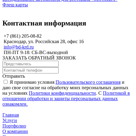
Флеш карты
Контактная информация
+7 (861) 205-08-82
Краснодар, ул. Российская 28, офис 16
info@bd-krd.ru
ПН-ПТ 9-18: СБ-ВС-выходной
ЗАКАЗАТЬ ОБРАТНЫЙ ЗВОНОК
Отправить
Я принимаю условия
Пользовательского соглашения
и
даю свое согласие на обработку моих персональных данных
на условиях
Политики конфиденциальности
. С
Политикой в
отношении обработки и защиты персональных данных
ознакомлен.
Главная
Услуги
Портфолио
О компании